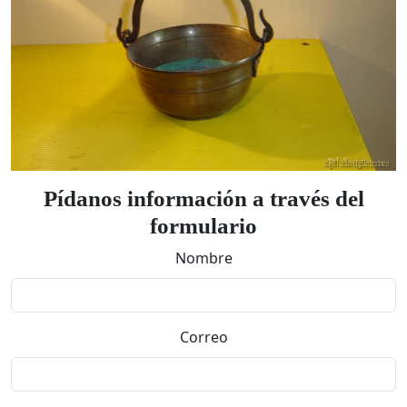
Pídanos información a través del
formulario
Nombre
Correo