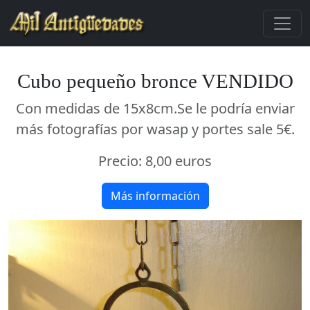
Cubo pequeño bronce VENDIDO
Con medidas de 15x8cm.Se le podría enviar
más fotografías por wasap y portes sale 5€.
Precio:
8,00 euros
Más información