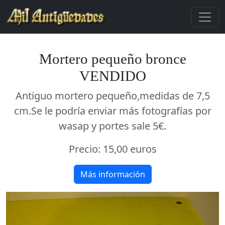
Mortero pequeño bronce
VENDIDO
Antiguo mortero pequeño,medidas de 7,5
cm.Se le podría enviar más fotografías por
wasap y portes sale 5€.
Precio:
15,00 euros
Más información