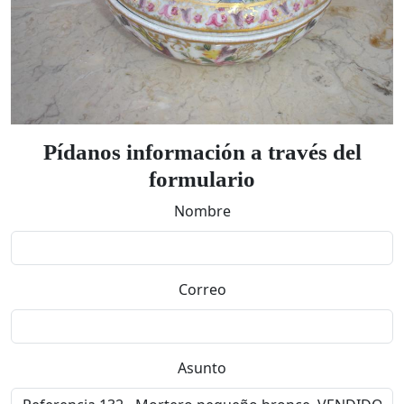
Pídanos información a través del
formulario
Nombre
Correo
Asunto