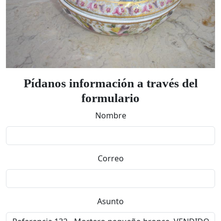
Pídanos información a través del
formulario
Nombre
Correo
Asunto