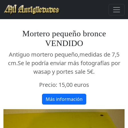
Mortero pequeño bronce
VENDIDO
Antiguo mortero pequeño,medidas de 7,5
cm.Se le podría enviar más fotografías por
wasap y portes sale 5€.
Precio:
15,00 euros
Más información